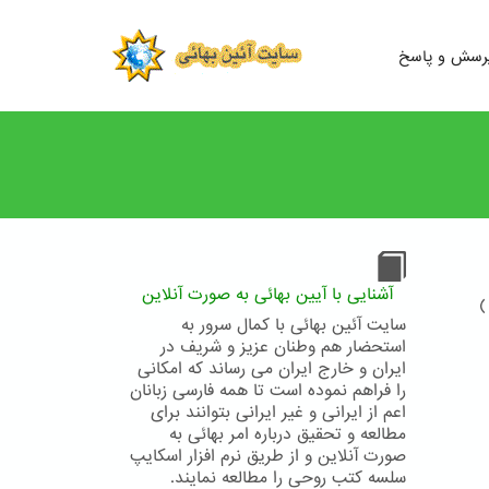
رسش و پاسخ
آشنایی با آیین بهائی به صورت آنلاین
)
سایت آئین بهائی با کمال سرور به
استحضار هم وطنان عزیز و شریف در
ایران و خارج ایران می رساند که امکانی
را فراهم نموده است تا همه فارسی زبانان
اعم از ایرانی و غیر ایرانی بتوانند برای
مطالعه و تحقیق درباره امر بهائی به
صورت آنلاین و از طریق نرم افزار اسکایپ
سلسه کتب روحی را مطالعه نمایند.