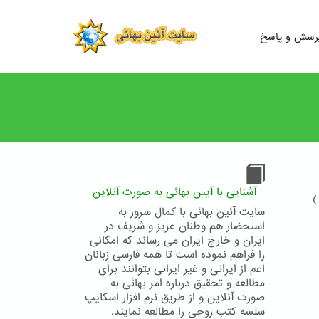
رسش و پاسخ
آشنایی با آیین بهائی به صورت آنلاین
)
سایت آئین بهائی با کمال سرور به
استحضار هم وطنان عزیز و شریف در
ایران و خارج ایران می رساند که امکانی
را فراهم نموده است تا همه فارسی زبانان
اعم از ایرانی و غیر ایرانی بتوانند برای
مطالعه و تحقیق درباره امر بهائی به
صورت آنلاین و از طریق نرم افزار اسکایپ
سلسه کتب روحی را مطالعه نمایند.