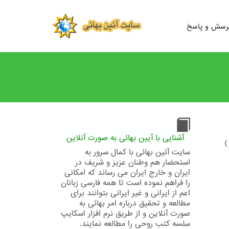
رسش و پاسخ
آشنایی با آیین بهائی به صورت آنلاین
)
سایت آئین بهائی با کمال سرور به
استحضار هم وطنان عزیز و شریف در
ایران و خارج ایران می رساند که امکانی
را فراهم نموده است تا همه فارسی زبانان
اعم از ایرانی و غیر ایرانی بتوانند برای
مطالعه و تحقیق درباره امر بهائی به
صورت آنلاین و از طریق نرم افزار اسکایپ
سلسه کتب روحی را مطالعه نمایند.