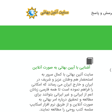
رسش و پاسخ
آشنایی با آیین بهائی به صورت آنلاین
)
سایت آئین بهائی با کمال سرور به
استحضار هم وطنان عزیز و شریف در
ایران و خارج ایران می رساند که امکانی
را فراهم نموده است تا همه فارسی زبانان
اعم از ایرانی و غیر ایرانی بتوانند برای
مطالعه و تحقیق درباره امر بهائی به
صورت آنلاین و از طریق نرم افزار اسکایپ
سلسه کتب روحی را مطالعه نمایند.