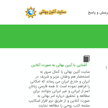
رسش و پاسخ
آشنایی با آیین بهائی به صورت آنلاین
)
سایت آئین بهائی با کمال سرور به
استحضار هم وطنان عزیز و شریف در
ایران و خارج ایران می رساند که امکانی
را فراهم نموده است تا همه فارسی زبانان
اعم از ایرانی و غیر ایرانی بتوانند برای
مطالعه و تحقیق درباره امر بهائی به
صورت آنلاین و از طریق نرم افزار اسکایپ
سلسه کتب روحی را مطالعه نمایند.